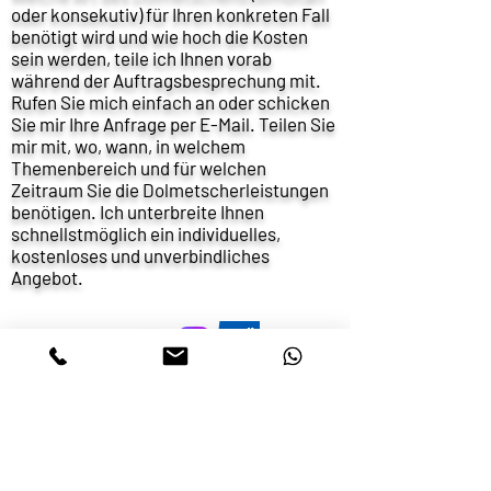
oder konsekutiv) für Ihren konkreten Fall
benötigt wird und wie hoch die Kosten
sein werden, teile ich Ihnen vorab
während der Auftragsbesprechung mit.
Rufen Sie mich einfach an oder schicken
Sie mir Ihre Anfrage per E-Mail. Teilen Sie
mir mit, wo, wann, in welchem
Themenbereich und für welchen
Zeitraum Sie die Dolmetscherleistungen
benötigen. Ich unterbreite Ihnen
schnellstmöglich ein individuelles,
kostenloses und unverbindliches
Angebot.
Chulpan
Gafarova
gchulpan@gmx.de