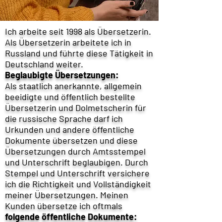
Ich arbeite seit 1998 als Übersetzerin.
Als Übersetzerin arbeitete ich in
Russland und führte diese Tätigkeit in
Deutschland weiter.
Beglaubigte Übersetzungen:
Als staatlich anerkannte, allgemein
beeidigte und öffentlich bestellte
Übersetzerin und Dolmetscherin für
die russische Sprache darf ich
Urkunden und andere öffentliche
Dokumente übersetzen und diese
Übersetzungen durch Amtsstempel
und Unterschrift beglaubigen. Durch
Stempel und Unterschrift versichere
ich die Richtigkeit und Vollständigkeit
meiner Übersetzungen. Meinen
Kunden übersetze ich oftmals
folgende öffentliche Dokumente: