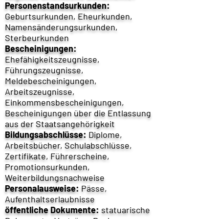
Personenstandsurkunden:
Geburtsurkunden, Eheurkunden,
Namensänderungsurkunden,
Sterbeurkunden
Bescheinigungen:
Ehefähigkeitszeugnisse,
Führungszeugnisse,
Meldebescheinigungen,
Arbeitszeugnisse,
Einkommensbescheinigungen,
Bescheinigungen über die Entlassung
aus der Staatsangehörigkeit
Bildungsabschlüsse:
Diplome,
Arbeitsbücher, Schulabschlüsse,
Zertifikate, Führerscheine,
Promotionsurkunden,
Weiterbildungsnachweise
Personalausweise:
Pässe,
Aufenthaltserlaubnisse
öffentliche Dokumente:
statuarische